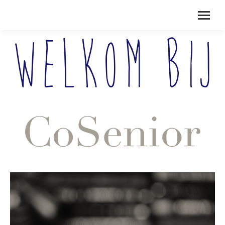
Welkom bij